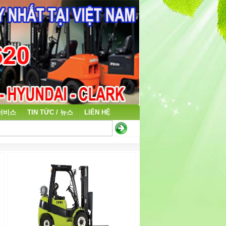
 서비스
TIN TỨC / 뉴스
LIÊN HỆ