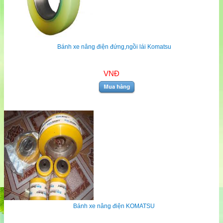
Bánh xe nâng điện đứng,ngồi lái Komatsu
VNĐ
Bánh xe nâng điện KOMATSU