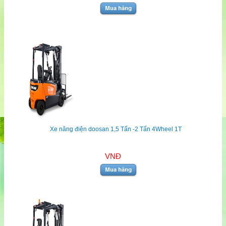
Xe nâng điện doosan 1,5 Tấn -2 Tấn 4Wheel 1T
VNĐ