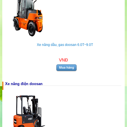
Xe nâng dầu, gas doosan 6.0T~9.0T
VNĐ
Xe nâng điện doosan