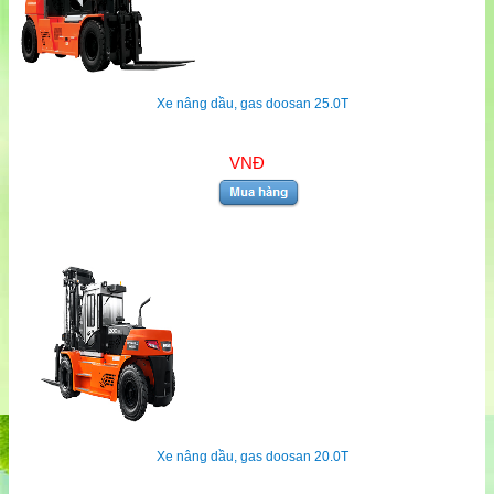
Xe nâng dầu, gas doosan 25.0T
VNĐ
Xe nâng dầu, gas doosan 20.0T