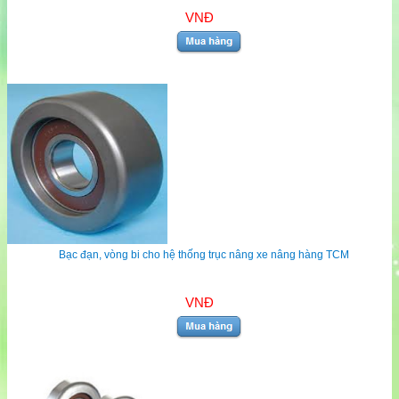
VNĐ
Bạc đạn, vòng bi cho hệ thống trục nâng xe nâng hàng TCM
VNĐ