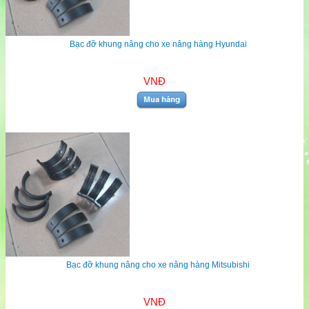
Bạc đỡ khung nâng cho xe nâng hàng Hyundai
VNĐ
Bạc đỡ khung nâng cho xe nâng hàng Mitsubishi
VNĐ