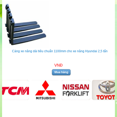
Càng xe nâng dài tiêu chuẩn 1100mm cho xe nâng Hyundai 2,5 tấn
VNĐ