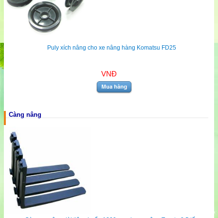
Puly xích nâng cho xe nâng hàng Komatsu FD25
VNĐ
Càng nâng