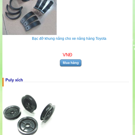
Bạc đỡ khung nâng cho xe nâng hàng Toyota
VNĐ
Puly xích