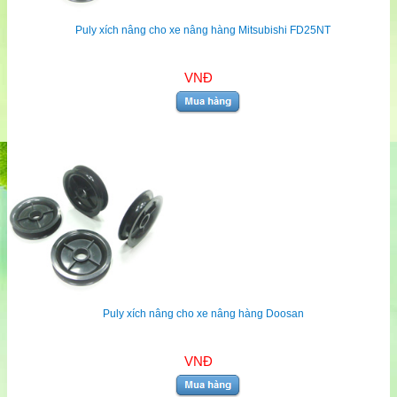
Puly xích nâng cho xe nâng hàng Mitsubishi FD25NT
VNĐ
Puly xích nâng cho xe nâng hàng Doosan
VNĐ