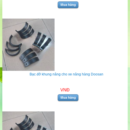
Bạc đỡ khung nâng cho xe nâng hàng Doosan
VNĐ