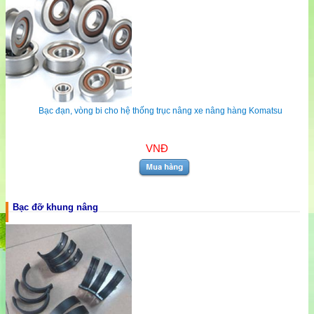
Bạc đạn, vòng bi cho hệ thống trục nâng xe nâng hàng Komatsu
VNĐ
Bạc đỡ khung nâng