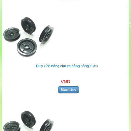
Puly xích nâng cho xe nâng hàng Clark
VNĐ