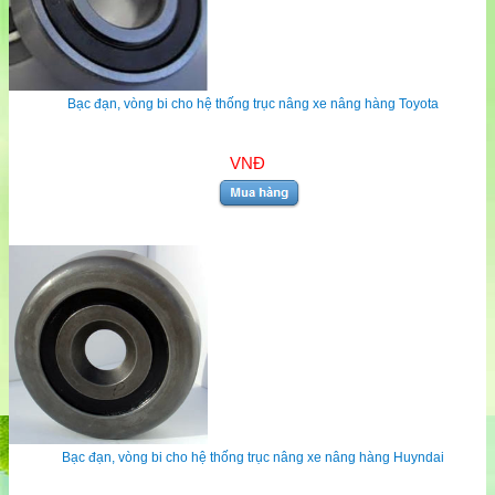
Bạc đạn, vòng bi cho hệ thống trục nâng xe nâng hàng Toyota
VNĐ
Bạc đạn, vòng bi cho hệ thống trục nâng xe nâng hàng Huyndai