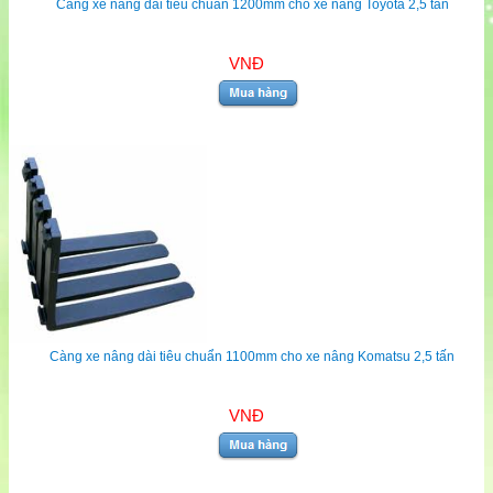
Càng xe nâng dài tiêu chuẩn 1200mm cho xe nâng Toyota 2,5 tấn
VNĐ
Càng xe nâng dài tiêu chuẩn 1100mm cho xe nâng Komatsu 2,5 tấn
VNĐ