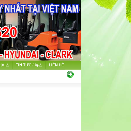
 서비스
TIN TỨC / 뉴스
LIÊN HỆ