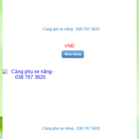
Càng giả xe nâng - 038 767 3620
VNĐ
Càng phụ xe nâng - 038 767 3620