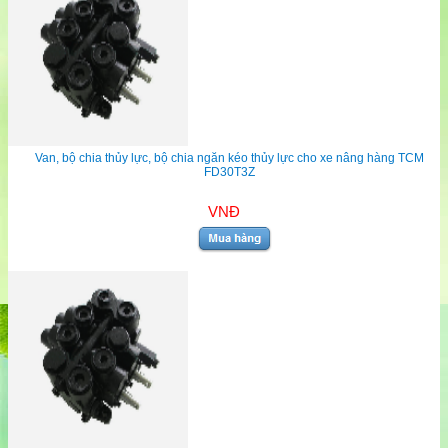
Van, bộ chia thủy lực, bộ chia ngăn kéo thủy lực cho xe nâng hàng TCM
FD30T3Z
VNĐ