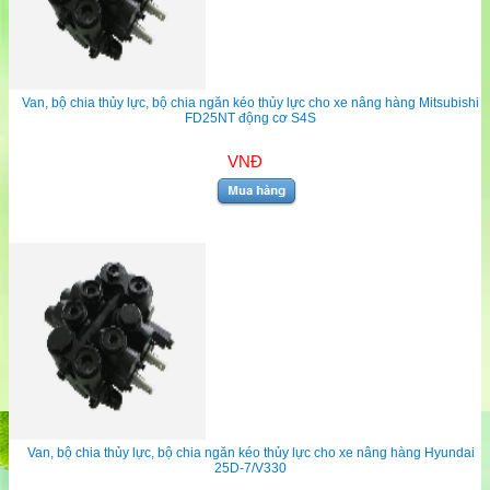
Van, bộ chia thủy lực, bộ chia ngăn kéo thủy lực cho xe nâng hàng Mitsubishi
FD25NT động cơ S4S
VNĐ
Van, bộ chia thủy lực, bộ chia ngăn kéo thủy lực cho xe nâng hàng Hyundai
25D-7/V330