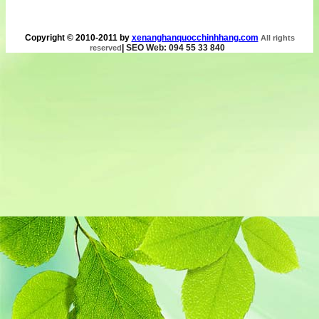
Copyright © 2010-2011 by
xenanghanquocchinhhang.com
All rights
|
SEO Web: 094 55 33 840
reserved